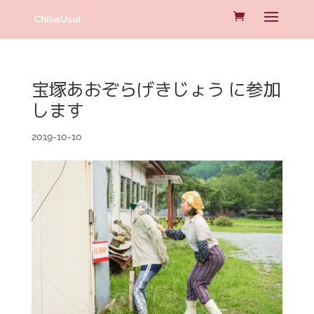
宝塚あおぞらげきじょう に参加
します
2019-10-10