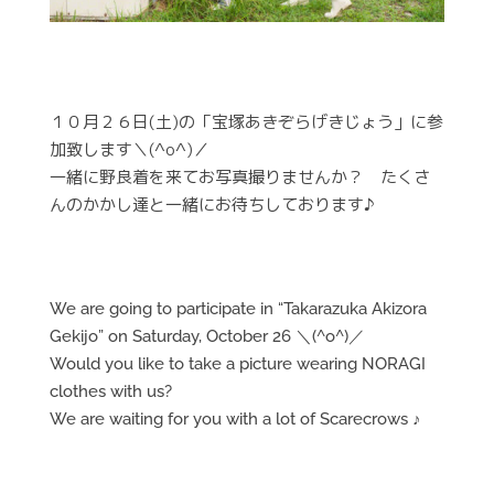
１０月２６日(土)の「宝塚あきぞらげきじょう」に参
加致します＼(^o^)／
一緒に野良着を来てお写真撮りませんか？ たくさ
んのかかし達と一緒にお待ちしております♪
We are going to participate in “Takarazuka Akizora
Gekijo” on Saturday, October 26 ＼(^o^)／
Would you like to take a picture wearing NORAGI
clothes with us?
We are waiting for you with a lot of Scarecrows ♪