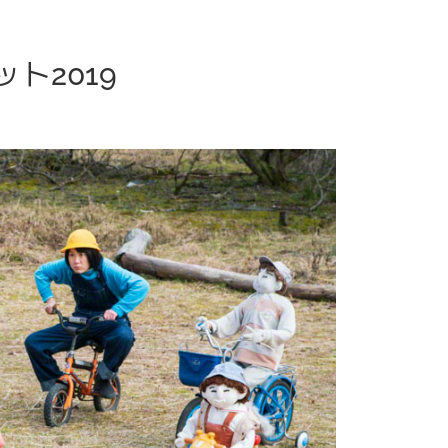
ット2019