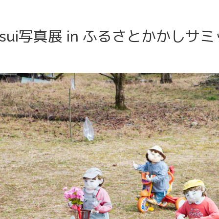
 Usui写真展 in ふるさとかかしサミ