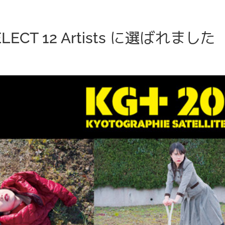
ELECT 12 Artists に選ばれました