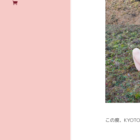
この度、KYOTO