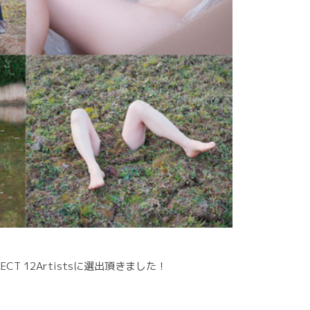
CT 12Artistsに選出頂きました！