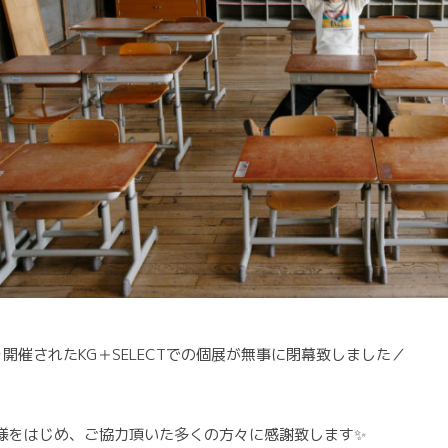
開催されたKG＋SELECTでの個展が無事に閉幕致しました／
様をはじめ、ご協力頂いた多くの方々に感謝致します✨