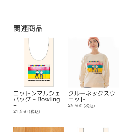
関連商品
コットンマルシェ
クルーネックスウ
バッグ – Bowling
ェット
–
¥
6,500
(税込)
¥
1,650
(税込)