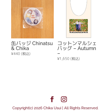
缶バッジ Chinatsu
コットンマルシェ
& Chika
バッグ – Autumn
–
¥
440
(税込)
¥
1,650
(税込)
Copyright(c) 2026 Chika Usui | All Rights Reserved.