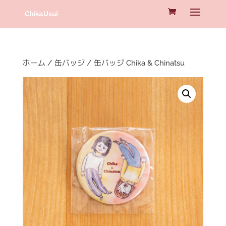
ホーム
/
缶バッジ
/ 缶バッジ Chika & Chinatsu